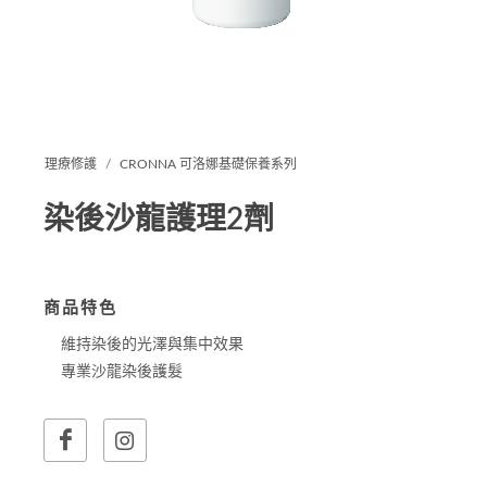
理療修護
CRONNA 可洛娜基礎保養系列
染後沙龍護理2劑
商品特色
維持染後的光澤與集中效果
專業沙龍染後護髮