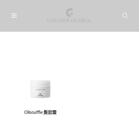
Oilsouffle 髮妝霜