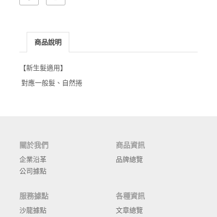
商品說明
【新生髮適用】
對應一般髮
自然捲
、
關於我們
商品資訊
企業沿革
品牌總覽
公司據點
服務據點
各種資訊
沙龍據點
文章總覽