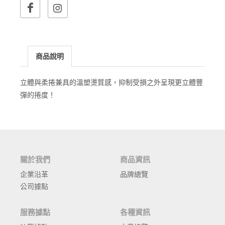
商品說明
立體與柔捲兼具的溫塑燙質感，抑制受損之外呈現更立體豐
彈的捲度！
關於我們
商品資訊
企業沿革
品牌總覽
公司據點
服務據點
各種資訊