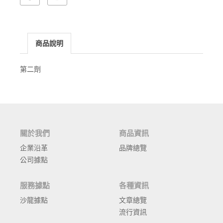
商品說明
第二劑
關於我們
商品資訊
企業沿革
品牌總覽
公司據點
服務據點
各種資訊
沙龍據點
文章總覽
流行資訊